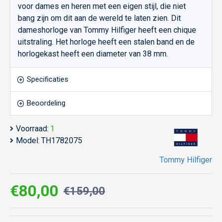
voor dames en heren met een eigen stijl, die niet
bang zijn om dit aan de wereld te laten zien. Dit
dameshorloge van Tommy Hilfiger heeft een chique
uitstraling. Het horloge heeft een stalen band en de
horlogekast heeft een diameter van 38 mm.
Specificaties
Beoordeling
Voorraad:
1
Model:
TH1782075
Tommy Hilfiger
€80,00
€159,00