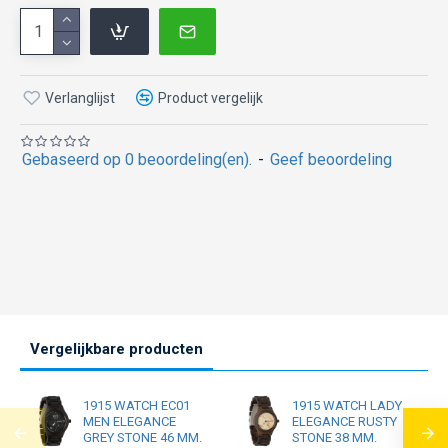
Verlanglijst
Product vergelijk
Gebaseerd op 0 beoordeling(en).
-
Geef beoordeling
Vergelijkbare producten
1915 WATCH EC01
1915 WATCH LADY
MEN ELEGANCE
ELEGANCE RUSTY
GREY STONE 46 MM.
STONE 38 MM.