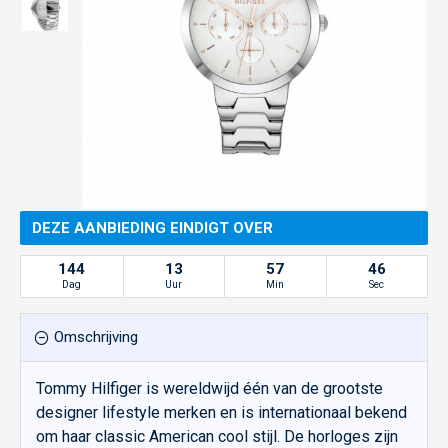
DEZE AANBIEDING EINDIGT OVER
144
13
57
46
Dag
Uur
Min
Sec
Omschrijving
Tommy Hilfiger is wereldwijd één van de grootste
designer lifestyle merken en is internationaal bekend
om haar classic American cool stijl. De horloges zijn