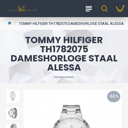
TOMMY HILFIGER TH1782075 DAMESHORLOGE STAAL ALESSA
TOMMY HILFIGER
TH1782075
DAMESHORLOGE STAAL
ALESSA
-50 %