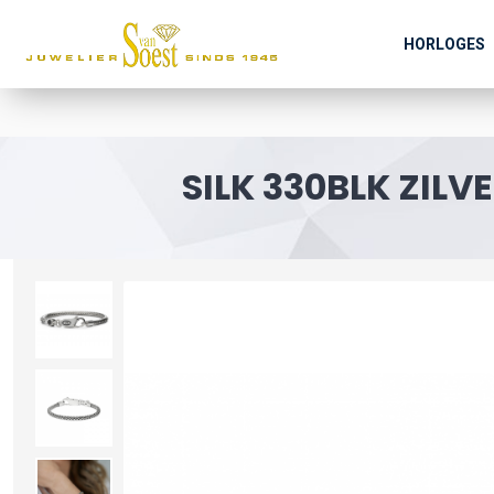
HORLOGES
SILK 330BLK ZIL