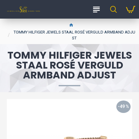
TOMMY HILFIGER JEWELS STAAL ROSÉ VERGULD ARMBAND ADJU
ST
TOMMY HILFIGER JEWELS
STAAL ROSÉ VERGULD
ARMBAND ADJUST
-49 %