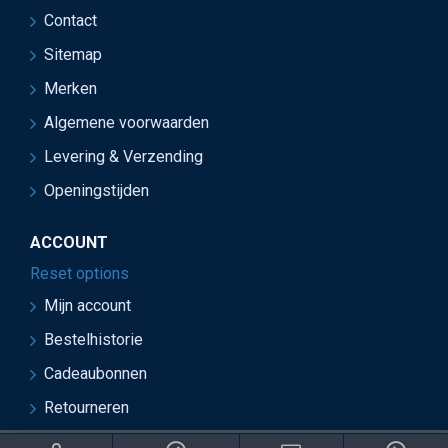
Contact
Sitemap
Merken
Algemene voorwaarden
Levering & Verzending
Openingstijden
ACCOUNT
Reset options
Mijn account
Bestelhistorie
Cadeaubonnen
Retourneren