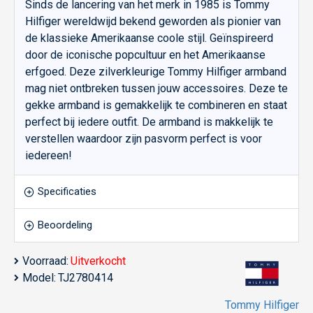
Sinds de lancering van het merk in 1985 is Tommy
Hilfiger wereldwijd bekend geworden als pionier van
de klassieke Amerikaanse coole stijl. Geïnspireerd
door de iconische popcultuur en het Amerikaanse
erfgoed. Deze zilverkleurige Tommy Hilfiger armband
mag niet ontbreken tussen jouw accessoires. Deze te
gekke armband is gemakkelijk te combineren en staat
perfect bij iedere outfit. De armband is makkelijk te
verstellen waardoor zijn pasvorm perfect is voor
iedereen!
Specificaties
Beoordeling
Voorraad:
Uitverkocht
Model:
TJ2780414
Tommy Hilfiger