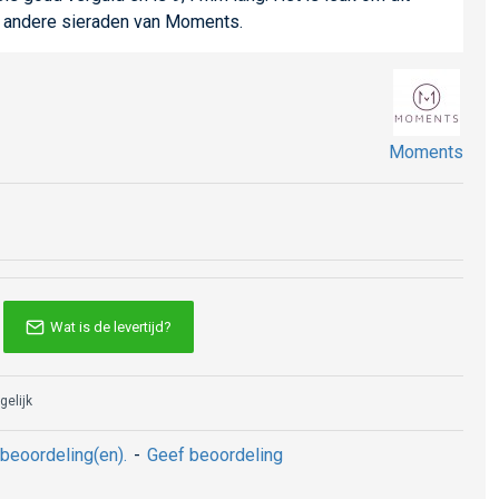
t andere sieraden van Moments.
Moments
Wat is de levertijd?
gelijk
beoordeling(en).
-
Geef beoordeling