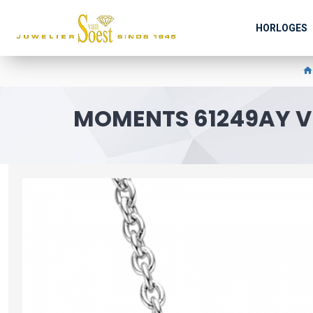
HORLOGES
MOMENTS 61249AY VE