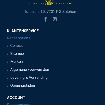
Turfstraat 16, 7201 KG Zutphen
KLANTENSERVICE
Reset options
Contact
Sitemap
Merken
Algemene voorwaarden
Levering & Verzending
Openingstijden
ACCOUNT
Reset options