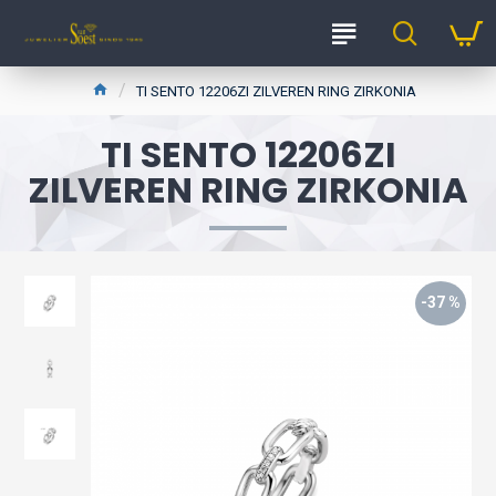
TI SENTO 12206ZI ZILVEREN RING ZIRKONIA
TI SENTO 12206ZI
ZILVEREN RING ZIRKONIA
-37 %