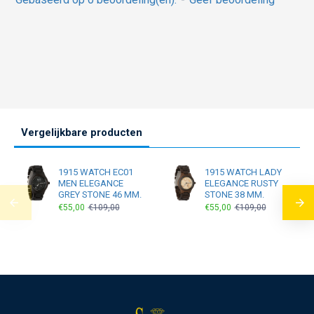
Vergelijkbare producten
1915 WATCH EC01
1915 WATCH LADY
MEN ELEGANCE
ELEGANCE RUSTY
GREY STONE 46 MM.
STONE 38 MM.
€55,00
€109,00
€55,00
€109,00