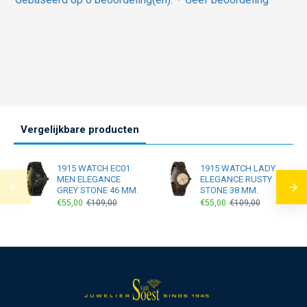
Vergelijkbare producten
1915 WATCH EC01
1915 WATCH LADY
MEN ELEGANCE
ELEGANCE RUSTY
GREY STONE 46 MM.
STONE 38 MM.
€55,00
€109,00
€55,00
€109,00