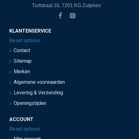
Turfstraat 16, 7201 KG Zutphen
KLANTENSERVICE
Reset options
Contact
Sitemap
Merken
Algemene voorwaarden
Levering & Verzending
Openingstijden
ACCOUNT
Reset options
Mijn account