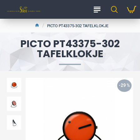
PICTO PT43375-302 TAFELKLOKJE
PICTO PT43375-302
TAFELKLOKJE
-29 %