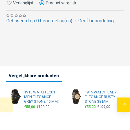
Verlanglijst
Product vergelijk
Gebaseerd op 0 beoordeling(en).
-
Geef beoordeling
Vergelijkbare producten
1915 WATCH EC01
1915 WATCH LADY
MEN ELEGANCE
ELEGANCE RUSTY
GREY STONE 46 MM.
STONE 38 MM.
€55,00
€109,00
€55,00
€109,00