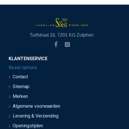
Turfstraat 16, 7201 KG Zutphen
KLANTENSERVICE
Reset options
Contact
Sitemap
Merken
Algemene voorwaarden
Levering & Verzending
Openingstijden