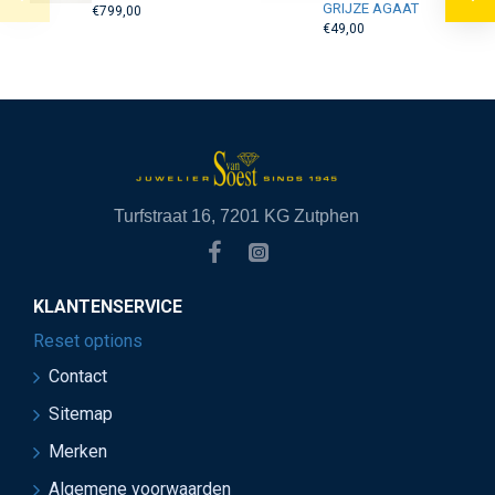
GRIJZE AGAAT
€799,00
€49,00
Turfstraat 16, 7201 KG Zutphen
KLANTENSERVICE
Reset options
Contact
Sitemap
Merken
Algemene voorwaarden