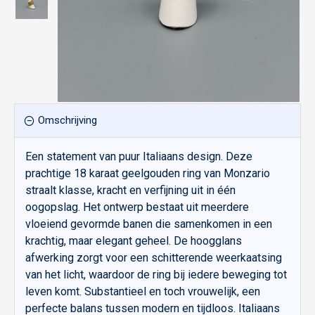
Omschrijving
Een statement van puur Italiaans design. Deze
prachtige 18 karaat geelgouden ring van Monzario
straalt klasse, kracht en verfijning uit in één
oogopslag. Het ontwerp bestaat uit meerdere
vloeiend gevormde banen die samenkomen in een
krachtig, maar elegant geheel. De hoogglans
afwerking zorgt voor een schitterende weerkaatsing
van het licht, waardoor de ring bij iedere beweging tot
leven komt. Substantieel en toch vrouwelijk, een
perfecte balans tussen modern en tijdloos. Italiaans