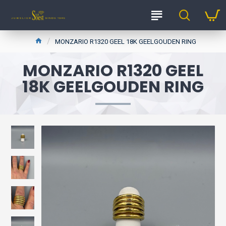
MONZARIO R1320 GEEL 18K GEELGOUDEN RING
MONZARIO R1320 GEEL
18K GEELGOUDEN RING