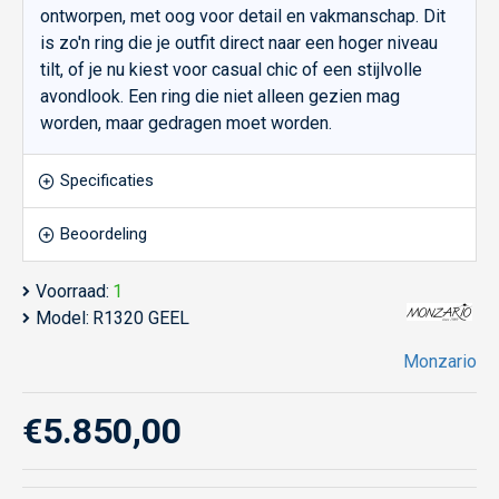
ontworpen, met oog voor detail en vakmanschap. Dit
is zo'n ring die je outfit direct naar een hoger niveau
tilt, of je nu kiest voor casual chic of een stijlvolle
avondlook. Een ring die niet alleen gezien mag
worden, maar gedragen moet worden.
Specificaties
Beoordeling
Voorraad:
1
Model:
R1320 GEEL
Monzario
€5.850,00