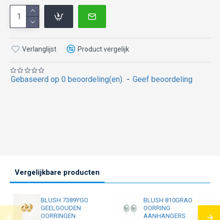
Verlanglijst
Product vergelijk
Gebaseerd op 0 beoordeling(en).
-
Geef beoordeling
Vergelijkbare producten
BLUSH 7389YGO
BLUSH 810GRAO
GEELGOUDEN
OORRING
OORRINGEN
AANHANGERS