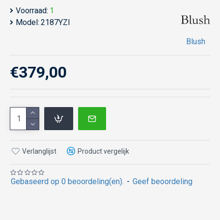
Voorraad:
1
Model:
2187YZI
Blush
€379,00
Verlanglijst
Product vergelijk
Gebaseerd op 0 beoordeling(en).
-
Geef beoordeling