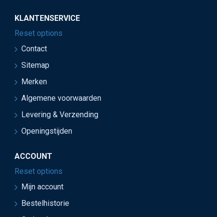
KLANTENSERVICE
Reset options
Contact
Sitemap
Merken
Algemene voorwaarden
Levering & Verzending
Openingstijden
ACCOUNT
Reset options
Mijn account
Bestelhistorie