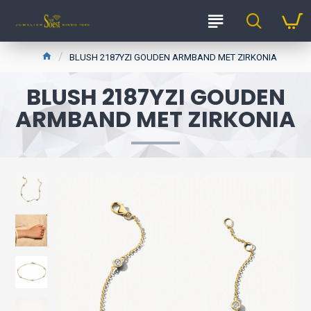
BLUSH 2187YZI GOUDEN ARMBAND MET ZIRKONIA
BLUSH 2187YZI GOUDEN
ARMBAND MET ZIRKONIA