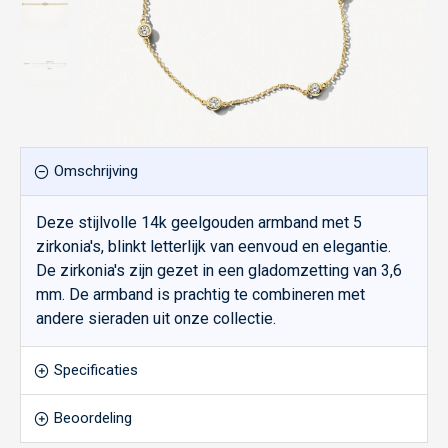
Omschrijving
Deze stijlvolle 14k geelgouden armband met 5
zirkonia's, blinkt letterlijk van eenvoud en elegantie.
De zirkonia's zijn gezet in een gladomzetting van 3,6
mm. De armband is prachtig te combineren met
andere sieraden uit onze collectie.
Specificaties
Beoordeling