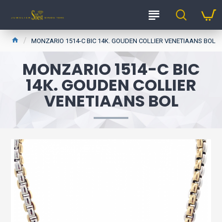
MONZARIO 1514-C BIC 14K. GOUDEN COLLIER VENETIAANS BOL
MONZARIO 1514-C BIC
14K. GOUDEN COLLIER
VENETIAANS BOL