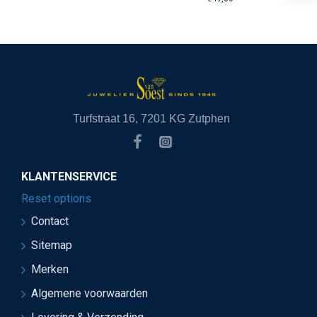
Turfstraat 16, 7201 KG Zutphen
KLANTENSERVICE
Reset options
Contact
Sitemap
Merken
Algemene voorwaarden