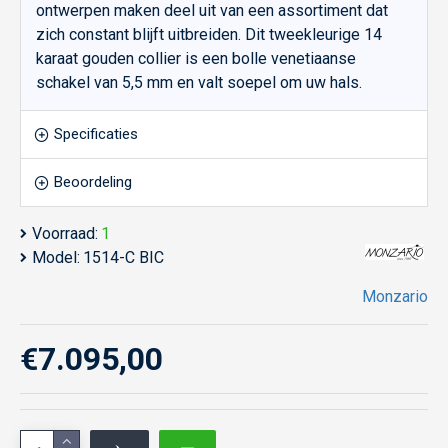
ontwerpen maken deel uit van een assortiment dat
zich constant blijft uitbreiden. Dit tweekleurige 14
karaat gouden collier is een bolle venetiaanse
schakel van 5,5 mm en valt soepel om uw hals.
Specificaties
Beoordeling
Voorraad:
1
Model:
1514-C BIC
Monzario
€7.095,00