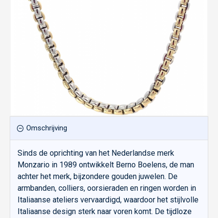
Omschrijving
Sinds de oprichting van het Nederlandse merk
Monzario in 1989 ontwikkelt Berno Boelens, de man
achter het merk, bijzondere gouden juwelen. De
armbanden, colliers, oorsieraden en ringen worden in
Italiaanse ateliers vervaardigd, waardoor het stijlvolle
Italiaanse design sterk naar voren komt. De tijdloze