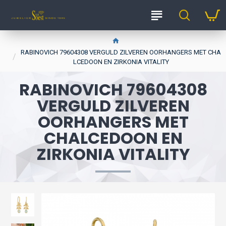
RABINOVICH 79604308 VERGULD ZILVEREN OORHANGERS MET CHA
LCEDOON EN ZIRKONIA VITALITY
RABINOVICH 79604308
VERGULD ZILVEREN
OORHANGERS MET
CHALCEDOON EN
ZIRKONIA VITALITY