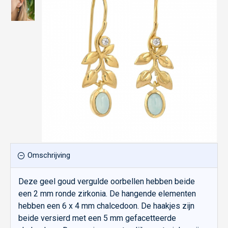
Omschrijving
Deze geel goud vergulde oorbellen hebben beide
een 2 mm ronde zirkonia. De hangende elementen
hebben een 6 x 4 mm chalcedoon. De haakjes zijn
beide versierd met een 5 mm gefacetteerde