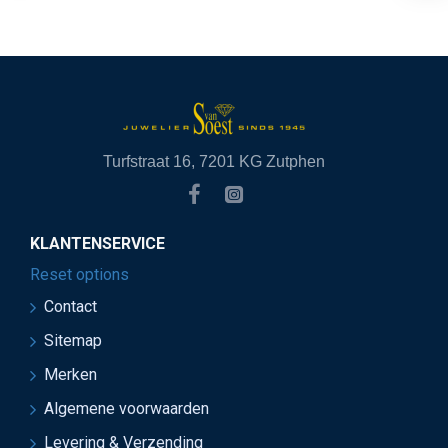
Turfstraat 16, 7201 KG Zutphen
KLANTENSERVICE
Reset options
Contact
Sitemap
Merken
Algemene voorwaarden
Levering & Verzending