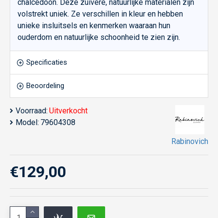
chalcedoon. Deze zuivere, natuurlijke materialen zijn
volstrekt uniek. Ze verschillen in kleur en hebben
unieke insluitsels en kenmerken waaraan hun
ouderdom en natuurlijke schoonheid te zien zijn.
Specificaties
Beoordeling
Voorraad:
Uitverkocht
Model:
79604308
Rabinovich
€129,00