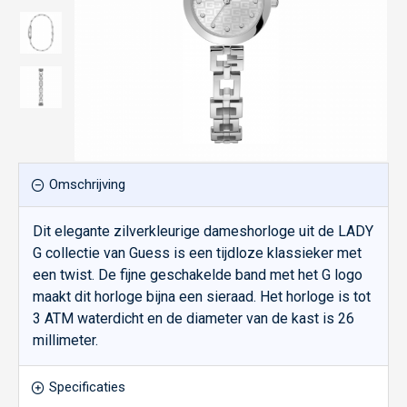
Omschrijving
Dit elegante zilverkleurige dameshorloge uit de LADY
G collectie van Guess is een tijdloze klassieker met
een twist. De fijne geschakelde band met het G logo
maakt dit horloge bijna een sieraad. Het horloge is tot
3 ATM waterdicht en de diameter van de kast is 26
millimeter.
Specificaties