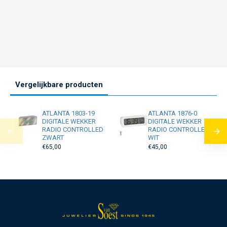
Vergelijkbare producten
ATLANTA 1803-19
ATLANTA 1876-0
DIGITALE WEKKER
DIGITALE WEKKER
RADIO CONTROLLED
RADIO CONTROLLED
ZWART
WIT
€65,00
€45,00