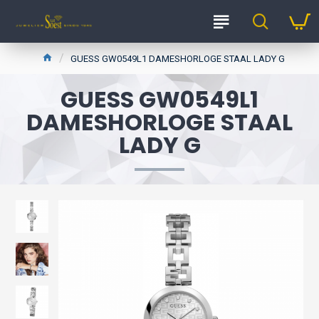
GUESS GW0549L1 DAMESHORLOGE STAAL LADY G
GUESS GW0549L1
DAMESHORLOGE STAAL
LADY G