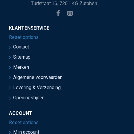
Turfstraat 16, 7201 KG Zutphen
KLANTENSERVICE
Reset options
Contact
Sitemap
Merken
Algemene voorwaarden
Levering & Verzending
Openingstijden
ACCOUNT
Reset options
Mijn account