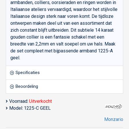
armbanden, colliers, oorsieraden en ringen worden in
Italiaanse ateliers vervaardigd, waardoor het stijlvolle
Italiaanse design sterk naar voren komt. De tijdloze
ontwerpen maken deel uit van een assortiment dat
zich constant blijft uitbreiden. Dit subtiele 14 karaat
gouden collier is een fantasie schakel met een
breedte van 2,2mm en valt soepel om uw hals. Maak
de set compleet met bijpassende armband 1225-A
geel.
Specificaties
Beoordeling
Voorraad:
Uitverkocht
Model:
1225-C GEEL
Monzario