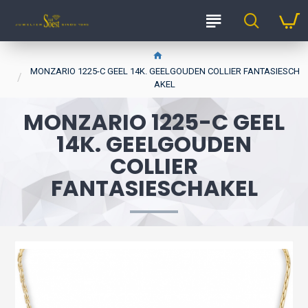
MONZARIO 1225-C GEEL 14K. GEELGOUDEN COLLIER FANTASIESCH
AKEL
MONZARIO 1225-C GEEL
14K. GEELGOUDEN
COLLIER
FANTASIESCHAKEL