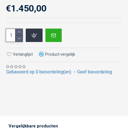
€1.450,00
Verlanglijst
Product vergelijk
Gebaseerd op 0 beoordeling(en).
-
Geef beoordeling
Vergelijkbare producten