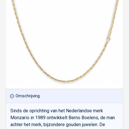
Omschrijving
Sinds de oprichting van het Nederlandse merk
Monzario in 1989 ontwikkelt Berno Boelens, de man
achter het merk, bijzondere gouden juwelen. De