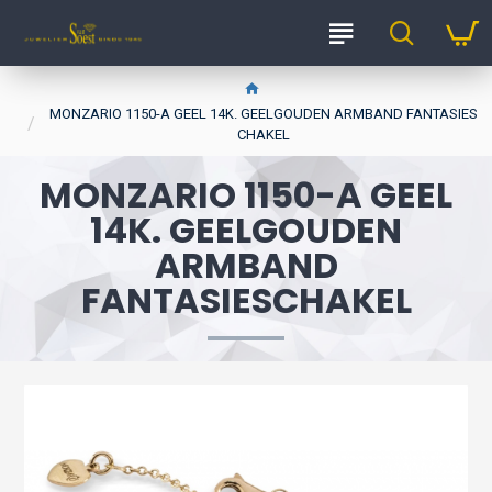
MONZARIO 1150-A GEEL 14K. GEELGOUDEN ARMBAND FANTASIES
CHAKEL
MONZARIO 1150-A GEEL
14K. GEELGOUDEN
ARMBAND
FANTASIESCHAKEL