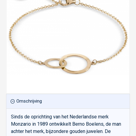
Omschrijving
Sinds de oprichting van het Nederlandse merk
Monzario in 1989 ontwikkelt Berno Boelens, de man
achter het merk, bijzondere gouden juwelen. De