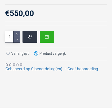
€550,00
Verlanglijst
Product vergelijk
Gebaseerd op 0 beoordeling(en).
-
Geef beoordeling