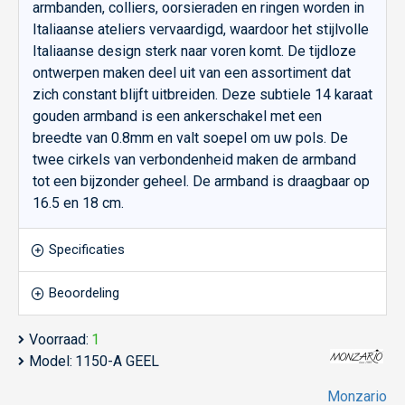
armbanden, colliers, oorsieraden en ringen worden in
Italiaanse ateliers vervaardigd, waardoor het stijlvolle
Italiaanse design sterk naar voren komt. De tijdloze
ontwerpen maken deel uit van een assortiment dat
zich constant blijft uitbreiden. Deze subtiele 14 karaat
gouden armband is een ankerschakel met een
breedte van 0.8mm en valt soepel om uw pols. De
twee cirkels van verbondenheid maken de armband
tot een bijzonder geheel. De armband is draagbaar op
16.5 en 18 cm.
Specificaties
Beoordeling
Voorraad:
1
Model:
1150-A GEEL
Monzario