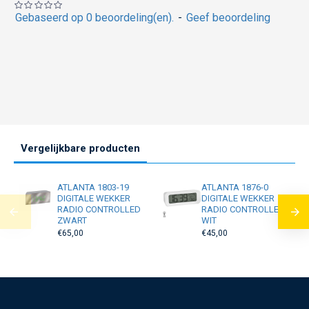
Gebaseerd op 0 beoordeling(en).
-
Geef beoordeling
Vergelijkbare producten
ATLANTA 1803-19
ATLANTA 1876-0
DIGITALE WEKKER
DIGITALE WEKKER
RADIO CONTROLLED
RADIO CONTROLLED
ZWART
WIT
€65,00
€45,00