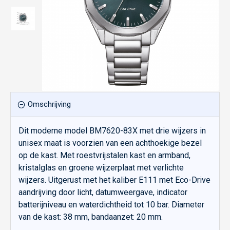
Omschrijving
Dit moderne model BM7620-83X met drie wijzers in
unisex maat is voorzien van een achthoekige bezel
op de kast. Met roestvrijstalen kast en armband,
kristalglas en groene wijzerplaat met verlichte
wijzers. Uitgerust met het kaliber E111 met Eco-Drive
aandrijving door licht, datumweergave, indicator
batterijniveau en waterdichtheid tot 10 bar. Diameter
van de kast: 38 mm, bandaanzet: 20 mm.