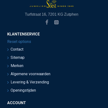
Turfstraat 16, 7201 KG Zutphen
KLANTENSERVICE
Reset options
Contact
Sitemap
Merken
Algemene voorwaarden
Levering & Verzending
Openingstijden
ACCOUNT