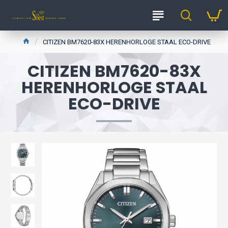
CITIZEN BM7620-83X HERENHORLOGE STAAL ECO-DRIVE
CITIZEN BM7620-83X
HERENHORLOGE STAAL
ECO-DRIVE