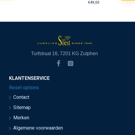
€49,00
Turfstraat 16, 7201 KG Zutphen
KLANTENSERVICE
Reset options
Contact
Sitemap
Merken
Algemene voorwaarden