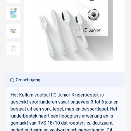
Omschrijving
Het Keltum voetbal FC Junior Kinderbestek is
geschikt voor kinderen vanaf ongeveer 3 tot 6 jaar en
bestaat uit een vork, lepel, mes en dessertlepel. Het
kinderbestek heeft een hoogglans afwerking en is
gemaakt van RVS 18/10 dat roestvrij is, duurzaam,
onderhoudsarm en vaatwasmachinebestendig. Dit