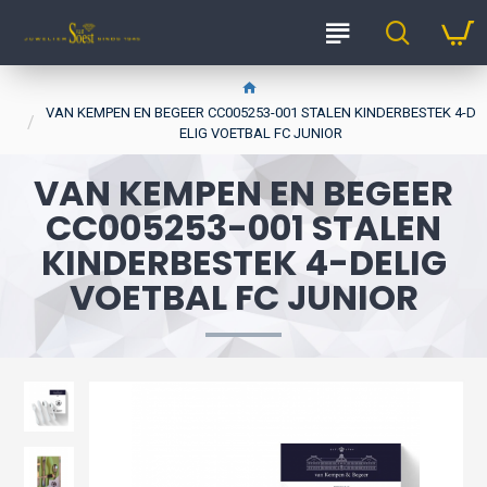
VAN KEMPEN EN BEGEER CC005253-001 STALEN KINDERBESTEK 4-D
ELIG VOETBAL FC JUNIOR
VAN KEMPEN EN BEGEER
CC005253-001 STALEN
KINDERBESTEK 4-DELIG
VOETBAL FC JUNIOR