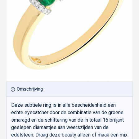
Omschrijving
Deze subtiele ring is in alle bescheidenheid een
echte eyecatcher door de combinatie van de groene
smaragd en de schittering van de in totaal 16 briljant
geslepen diamantjes aan weerszijden van de
edelsteen. Draag deze beauty alleen of maak een mix