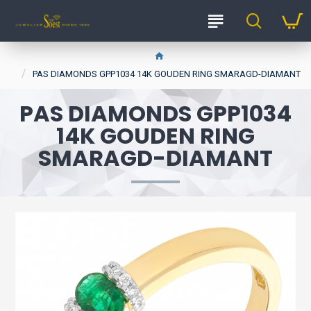
PAS DIAMONDS GPP1034 14K GOUDEN RING SMARAGD-DIAMANT
PAS DIAMONDS GPP1034
14K GOUDEN RING
SMARAGD-DIAMANT