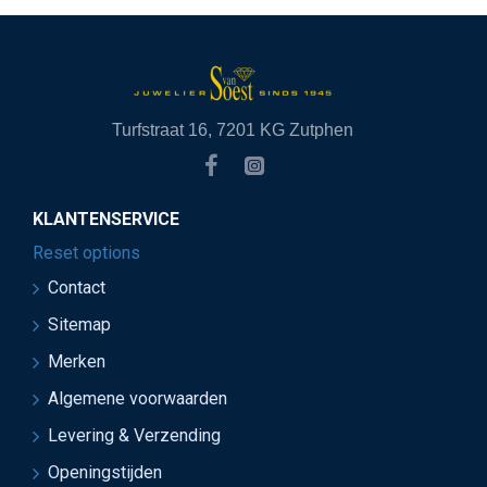
Turfstraat 16, 7201 KG Zutphen
KLANTENSERVICE
Reset options
Contact
Sitemap
Merken
Algemene voorwaarden
Levering & Verzending
Openingstijden