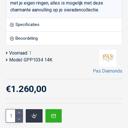
met je eigen ringen, alles is mogelijk met deze
charmante aanvulling op je sieradencollectie.
Specificaties
Beoordeling
Voorraad:
1
Model:
GPP1034 14K
Pas Diamonds
€1.260,00