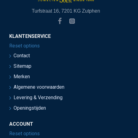
Turfstraat 16, 7201 KG Zutphen
KLANTENSERVICE
Reset options
Contact
Sitemap
Merken
Algemene voorwaarden
Levering & Verzending
Openingstijden
ACCOUNT
Reset options