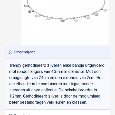
Omschrijving
Trendy gerhodineerd zilveren enkelbandje uitgevoerd
met ronde hangers van 4.3mm in diameter. Met een
draaglengte van 24cm en een extensie van 2cm. Het
enkelbandje is te combineren met bijpassende
sieraden uit onze collectie. De schakelbreedte is
1.2mm. Gerhodineerd zilver is door de rhodiumlaag
beter bestand tegen verkleuren en krassen.