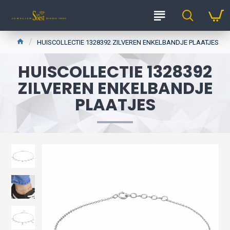
HUISCOLLECTIE 1328392 ZILVEREN ENKELBANDJE PLAATJES
HUISCOLLECTIE 1328392
ZILVEREN ENKELBANDJE
PLAATJES