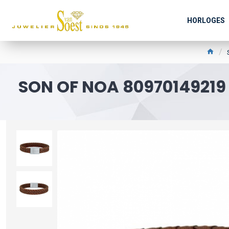
HORLOGES
SON OF NOA 80970149219