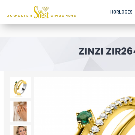
HORLOGES
ZINZI ZIR2