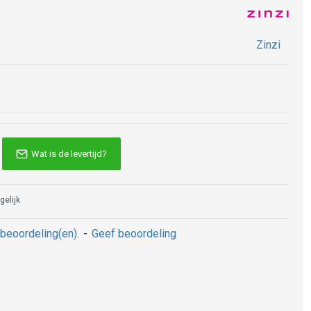
Zinzi
Wat is de levertijd?
gelijk
beoordeling(en).
-
Geef beoordeling