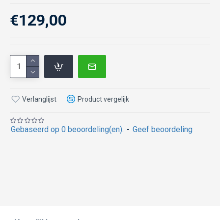
€129,00
Verlanglijst
Product vergelijk
Gebaseerd op 0 beoordeling(en).
-
Geef beoordeling