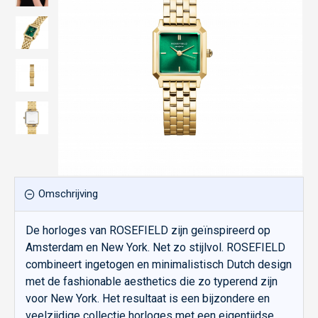
Omschrijving
De horloges van ROSEFIELD zijn geïnspireerd op
Amsterdam en New York. Net zo stijlvol. ROSEFIELD
combineert ingetogen en minimalistisch Dutch design
met de fashionable aesthetics die zo typerend zijn
voor New York. Het resultaat is een bijzondere en
veelzijdige collectie horloges met een eigentijdse