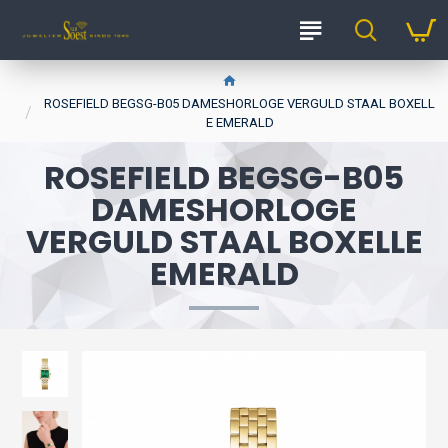
ROSEFIELD BEGSG-B05 DAMESHORLOGE VERGULD STAAL BOXELL
E EMERALD
ROSEFIELD BEGSG-B05
DAMESHORLOGE
VERGULD STAAL BOXELLE
EMERALD