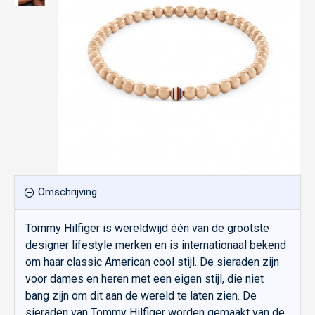
Omschrijving
Tommy Hilfiger is wereldwijd één van de grootste
designer lifestyle merken en is internationaal bekend
om haar classic American cool stijl. De sieraden zijn
voor dames en heren met een eigen stijl, die niet
bang zijn om dit aan de wereld te laten zien. De
sieraden van Tommy Hilfiger worden gemaakt van de