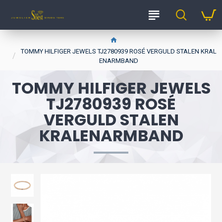
TOMMY HILFIGER JEWELS TJ2780939 ROSÉ VERGULD STALEN KRAL
ENARMBAND
TOMMY HILFIGER JEWELS
TJ2780939 ROSÉ
VERGULD STALEN
KRALENARMBAND