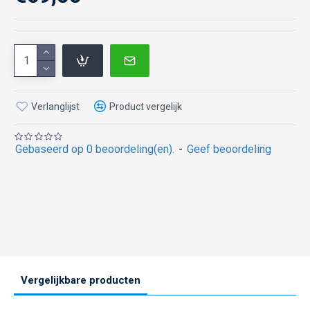
Verlanglijst
Product vergelijk
Gebaseerd op 0 beoordeling(en).
-
Geef beoordeling
Vergelijkbare producten