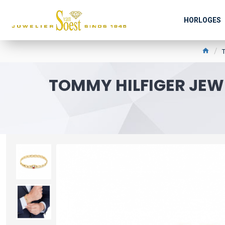
HORLOGES
TOMMY HILFIGER JEW