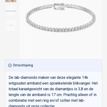
Omschrijving
De lab-diamonds maken van deze elegante 14k
witgouden armband een sprankelende blikvanger. Het
totaal karaatgewicht van de diamantjes is 3,8 en de
lengte van de armband is 17 cm. Prachtig alleen of in
combinatie met een ring en/of collier met lab-
diamonds uit onze collectie.