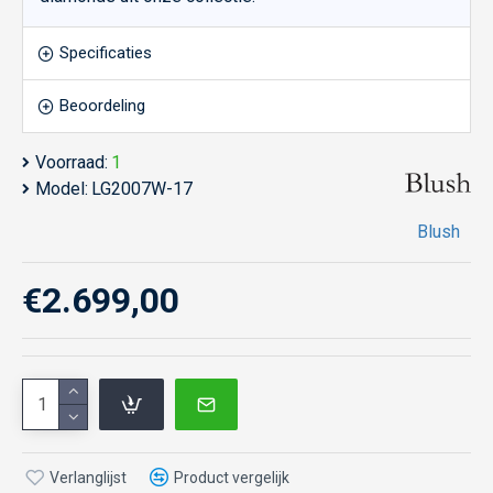
Specificaties
Beoordeling
Voorraad:
1
Model:
LG2007W-17
Blush
€2.699,00
Verlanglijst
Product vergelijk