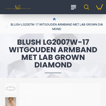
BLUSH LG2007W-17 WITGOUDEN ARMBAND MET LAB GROWN DIA
MOND
BLUSH LG2007W-17
WITGOUDEN ARMBAND
MET LAB GROWN
DIAMOND