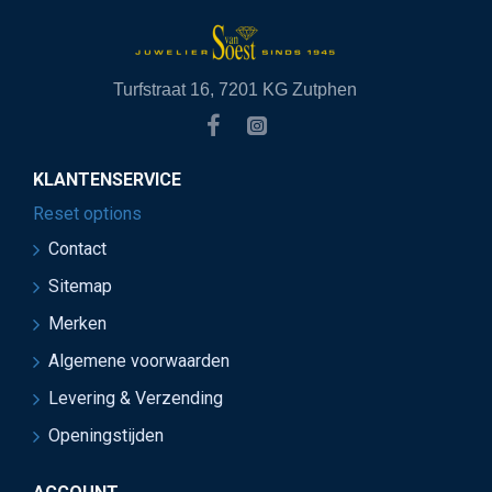
Turfstraat 16, 7201 KG Zutphen
KLANTENSERVICE
Reset options
Contact
Sitemap
Merken
Algemene voorwaarden
Levering & Verzending
Openingstijden