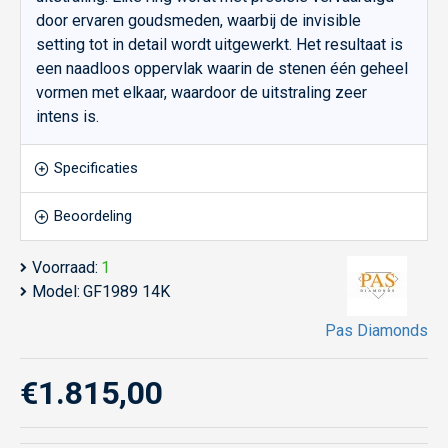
door ervaren goudsmeden, waarbij de invisible
setting tot in detail wordt uitgewerkt. Het resultaat is
een naadloos oppervlak waarin de stenen één geheel
vormen met elkaar, waardoor de uitstraling zeer
intens is.
Specificaties
Beoordeling
Voorraad:
1
Model:
GF1989 14K
Pas Diamonds
€1.815,00