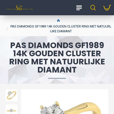
PAS DIAMONDS GF1989 14K GOUDEN CLUSTER RING MET NATUURL
IJKE DIAMANT
PAS DIAMONDS GF1989
14K GOUDEN CLUSTER
RING MET NATUURLIJKE
DIAMANT