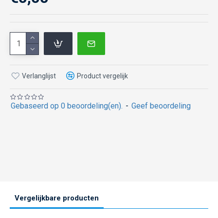
Verlanglijst
Product vergelijk
Gebaseerd op 0 beoordeling(en).
-
Geef beoordeling
Vergelijkbare producten