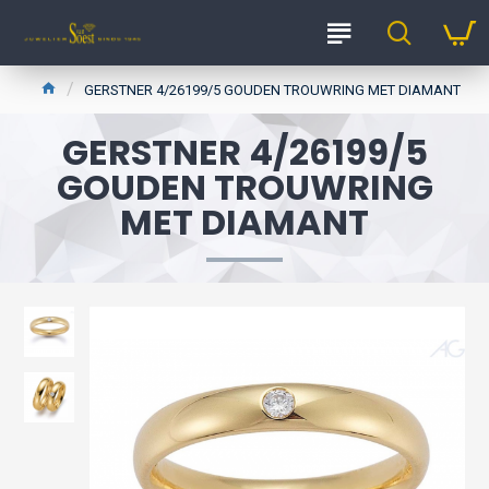
GERSTNER 4/26199/5 GOUDEN TROUWRING MET DIAMANT
GERSTNER 4/26199/5
GOUDEN TROUWRING
MET DIAMANT