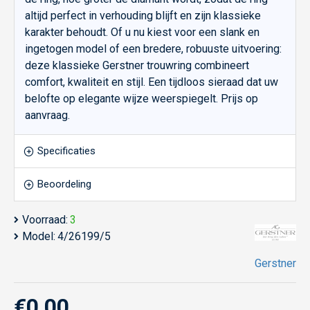
altijd perfect in verhouding blijft en zijn klassieke
karakter behoudt. Of u nu kiest voor een slank en
ingetogen model of een bredere, robuuste uitvoering:
deze klassieke Gerstner trouwring combineert
comfort, kwaliteit en stijl. Een tijdloos sieraad dat uw
belofte op elegante wijze weerspiegelt. Prijs op
aanvraag.
Specificaties
Beoordeling
Voorraad:
3
Model:
4/26199/5
Gerstner
€0,00