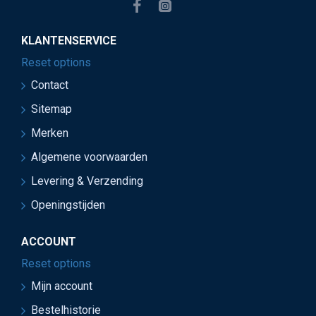
KLANTENSERVICE
Reset options
Contact
Sitemap
Merken
Algemene voorwaarden
Levering & Verzending
Openingstijden
ACCOUNT
Reset options
Mijn account
Bestelhistorie