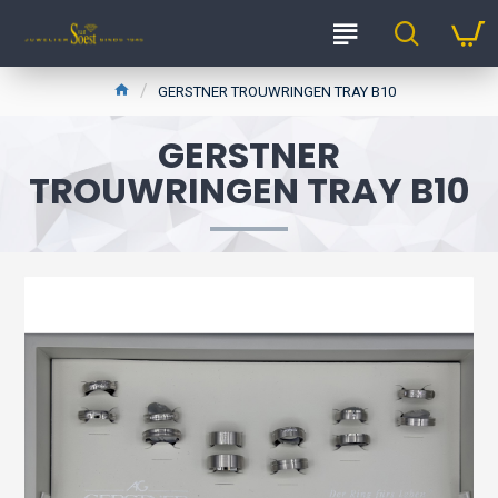
GERSTNER TROUWRINGEN TRAY B10
GERSTNER
TROUWRINGEN TRAY B10