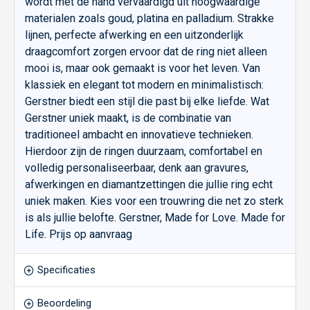
wordt met de hand vervaardigd uit hoogwaardige
materialen zoals goud, platina en palladium. Strakke
lijnen, perfecte afwerking en een uitzonderlijk
draagcomfort zorgen ervoor dat de ring niet alleen
mooi is, maar ook gemaakt is voor het leven. Van
klassiek en elegant tot modern en minimalistisch:
Gerstner biedt een stijl die past bij elke liefde. Wat
Gerstner uniek maakt, is de combinatie van
traditioneel ambacht en innovatieve technieken.
Hierdoor zijn de ringen duurzaam, comfortabel en
volledig personaliseerbaar, denk aan gravures,
afwerkingen en diamantzettingen die jullie ring echt
uniek maken. Kies voor een trouwring die net zo sterk
is als jullie belofte. Gerstner, Made for Love. Made for
Life. Prijs op aanvraag
Specificaties
Beoordeling