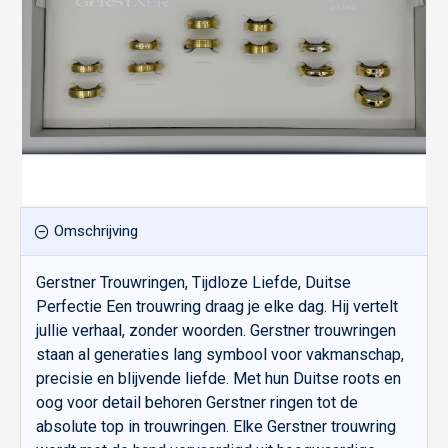
Omschrijving
Gerstner Trouwringen, Tijdloze Liefde, Duitse
Perfectie Een trouwring draag je elke dag. Hij vertelt
jullie verhaal, zonder woorden. Gerstner trouwringen
staan al generaties lang symbool voor vakmanschap,
precisie en blijvende liefde. Met hun Duitse roots en
oog voor detail behoren Gerstner ringen tot de
absolute top in trouwringen. Elke Gerstner trouwring