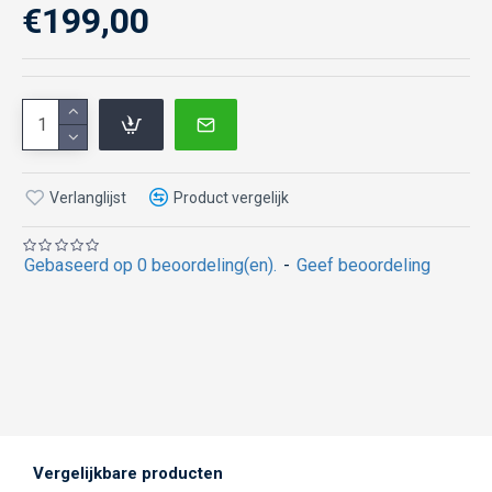
€199,00
Verlanglijst
Product vergelijk
Gebaseerd op 0 beoordeling(en).
-
Geef beoordeling
Vergelijkbare producten