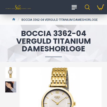
BOCCIA 3362-04 VERGULD TITANIUM DAMESHORLOGE
BOCCIA 3362-04
VERGULD TITANIUM
DAMESHORLOGE