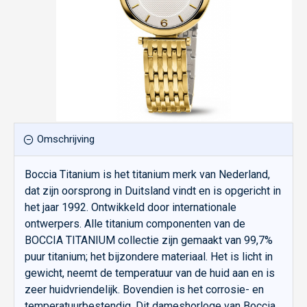
Omschrijving
Boccia Titanium is het titanium merk van Nederland,
dat zijn oorsprong in Duitsland vindt en is opgericht in
het jaar 1992. Ontwikkeld door internationale
ontwerpers. Alle titanium componenten van de
BOCCIA TITANIUM collectie zijn gemaakt van 99,7%
puur titanium; het bijzondere materiaal. Het is licht in
gewicht, neemt de temperatuur van de huid aan en is
zeer huidvriendelijk. Bovendien is het corrosie- en
temperatuurbestendig. Dit dameshorloge van Boccia