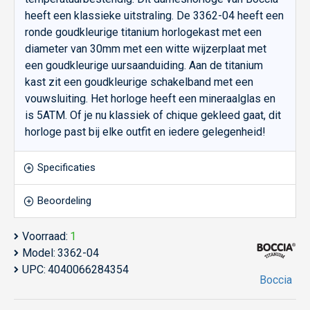
heeft een klassieke uitstraling. De 3362-04 heeft een
ronde goudkleurige titanium horlogekast met een
diameter van 30mm met een witte wijzerplaat met
een goudkleurige uursaanduiding. Aan de titanium
kast zit een goudkleurige schakelband met een
vouwsluiting. Het horloge heeft een mineraalglas en
is 5ATM. Of je nu klassiek of chique gekleed gaat, dit
horloge past bij elke outfit en iedere gelegenheid!
Specificaties
Beoordeling
Voorraad:
1
Model:
3362-04
UPC:
4040066284354
Boccia