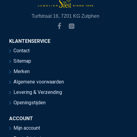
Turfstraat 16, 7201 KG Zutphen
KLANTENSERVICE
Contact
Sitemap
Merken
Algemene voorwaarden
Levering & Verzending
Openingstijden
ACCOUNT
Mijn account