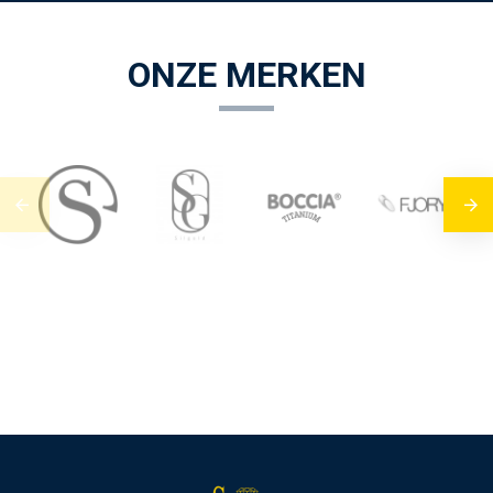
ONZE MERKEN