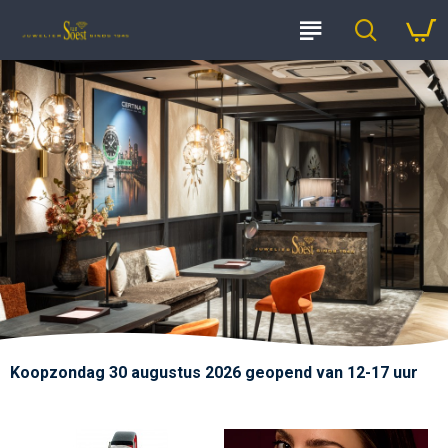
Koopzondag 30 augustus 2026 geopend van 12-17 uur