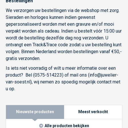
Bestellingen
We verzorgen uw bestellingen via de webshop met zorg.
Sieraden en horloges kunnen indien gewenst
gepersonaliseerd worden met een gravure en/of mooi
verpakt worden als cadeau. Indien u bestelt vóór 15:00 uur
wordt de bestelling dezelfde dag nog verzonden. U
ontvangt een Track&Trace code zodat u uw bestelling kunt
volgen. Binnen Nederland worden bestellingen vanaf €50,-
gratis verzonden.
Is iets niet voorradig of wilt u meer informatie over een
product? Bel (0575-514223) of mail ons (info@juwelier-
van-soest.nl), wij nemen zo spoedig mogelijk contact met
u op.
Nieuwste producten
Meest verkocht
Alle producten bekijken