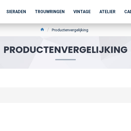
SIERADEN
TROUWRINGEN
VINTAGE
ATELIER
CA
Productenvergelijking
PRODUCTENVERGELIJKING