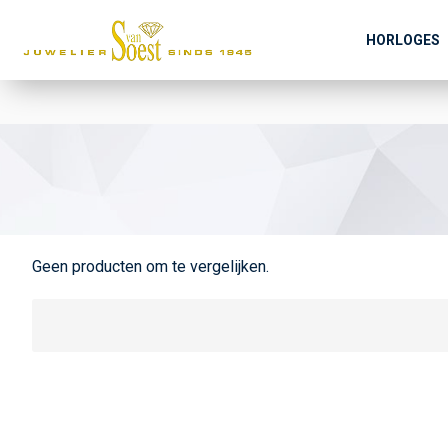
HORLOGES
Geen producten om te vergelijken.