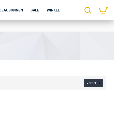
DEAUBONNEN
SALE
WINKEL
Verder