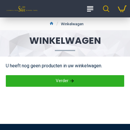
Winkelwagen
WINKELWAGEN
U heeft nog geen producten in uw winkelwagen.
Verder