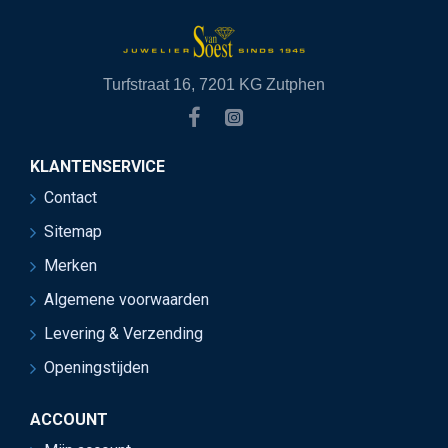
Turfstraat 16, 7201 KG Zutphen
KLANTENSERVICE
Contact
Sitemap
Merken
Algemene voorwaarden
Levering & Verzending
Openingstijden
ACCOUNT