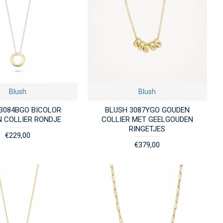
Blush
Blush
3084BGO BICOLOR
BLUSH 3087YGO GOUDEN
 COLLIER RONDJE
COLLIER MET GEELGOUDEN
RINGETJES
€229,00
€379,00