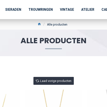
SIERADEN
TROUWRINGEN
VINTAGE
ATELIER
CA
Alle producten
ALLE PRODUCTEN
Laad vorige producten