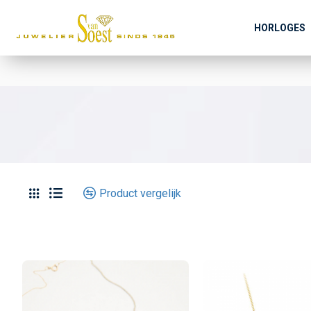
HORLOGES
Product vergelijk