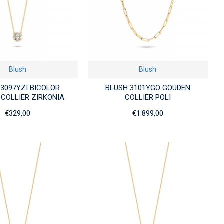
Blush
Blush
3097YZI BICOLOR
BLUSH 3101YGO GOUDEN
COLLIER ZIRKONIA
COLLIER POLI
€329,00
€1.899,00