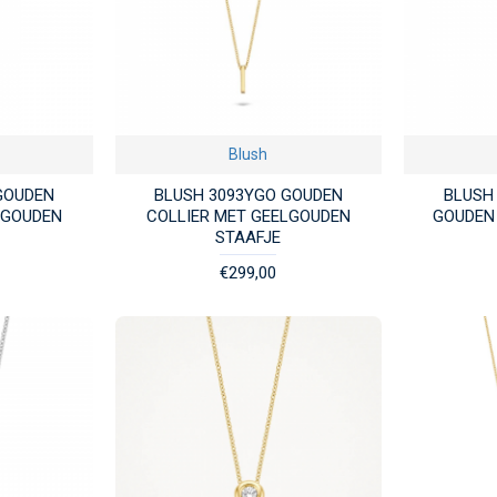
Blush
GOUDEN
BLUSH 3093YGO GOUDEN
BLUSH 
LGOUDEN
COLLIER MET GEELGOUDEN
GOUDEN 
STAAFJE
€299,00