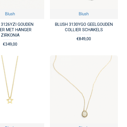
Blush
Blush
 3126YZI GOUDEN
BLUSH 3130YGO GEELGOUDEN
IER MET HANGER
COLLIER SCHAKELS
ZIRKONIA
€849,00
€349,00