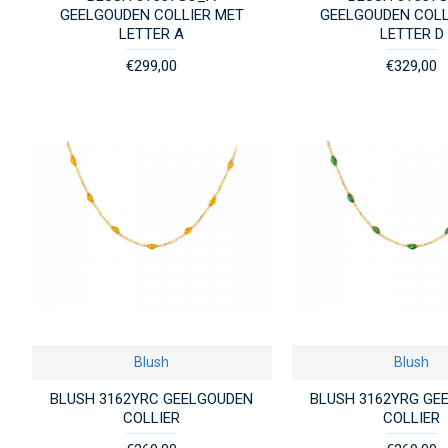
GEELGOUDEN COLLIER MET
GEELGOUDEN COLL
LETTER A
LETTER D
€299,00
€329,00
Blush
Blush
BLUSH 3162YRC GEELGOUDEN
BLUSH 3162YRG GE
COLLIER
COLLIER