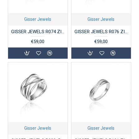
Gisser Jewels
Gisser Jewels
GISSER JEWELS R074 ZILVEREN RING GERHODINEERD GOLD RUSH
GISSER JEWELS R076 ZILVEREN RING GERHODINEERD GOLD RUSH
€59,00
€59,00
Gisser Jewels
Gisser Jewels