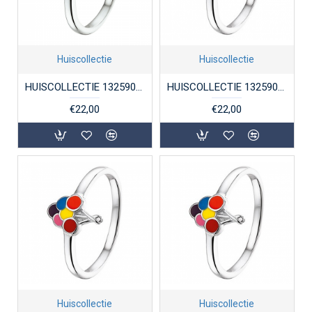
Huiscollectie
Huiscollectie
HUISCOLLECTIE 1325907 ZILVEREN KINDERRING BALLONNEN
HUISCOLLECTIE 1325908 ZILVEREN KINDERRING BALLONNEN
€22,00
€22,00
Huiscollectie
Huiscollectie