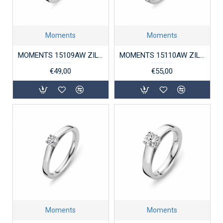
Moments
Moments
MOMENTS 15109AW ZILVEREN RING GERHODINEERD SIDER ZIRKONIA
MOMENTS 15110AW ZILVEREN RING GERHODINEERD SIDER ZIRKONIA
€49,00
€55,00
Moments
Moments