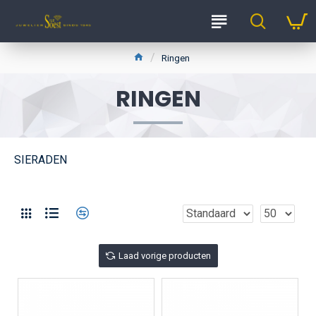
Ringen
RINGEN
SIERADEN
Laad vorige producten