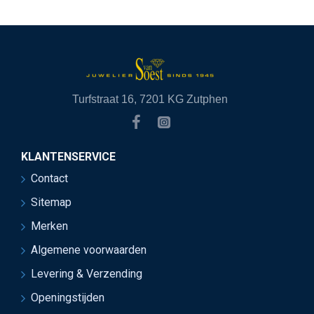
Turfstraat 16, 7201 KG Zutphen
KLANTENSERVICE
Contact
Sitemap
Merken
Algemene voorwaarden
Levering & Verzending
Openingstijden