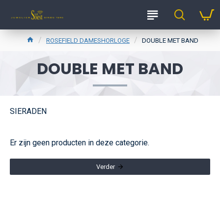
ROSEFIELD DAMESHORLOGE
DOUBLE MET BAND
DOUBLE MET BAND
SIERADEN
Er zijn geen producten in deze categorie.
Verder