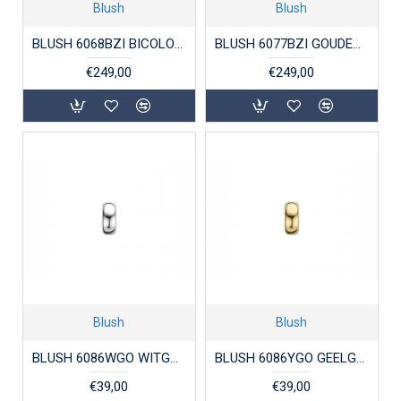
Blush
Blush
BLUSH 6068BZI BICOLOR GOUDEN HANGER ZIRKONIA
BLUSH 6077BZI GOUDEN HANGER BICOLOR ZIRKONIA
€249,00
€249,00
Blush
Blush
BLUSH 6086WGO WITGOUDEN HANGER RONDEL
BLUSH 6086YGO GEELGOUDEN HANGER RONDEL
€39,00
€39,00