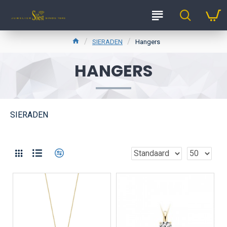
SIERADEN
Hangers
HANGERS
SIERADEN