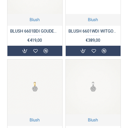
Blush
Blush
BLUSH 6601BDI GOUDEN HANGER BICOLOR MET DIAMANT
BLUSH 6601WDI WITGOUDEN HANGER MET DIAMANT
€419,00
€389,00
Blush
Blush