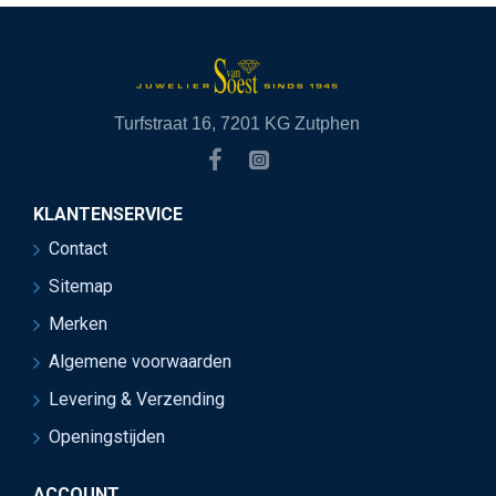
Turfstraat 16, 7201 KG Zutphen
KLANTENSERVICE
Contact
Sitemap
Merken
Algemene voorwaarden
Levering & Verzending
Openingstijden
ACCOUNT