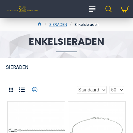
SIERADEN
Enkelsieraden
ENKELSIERADEN
SIERADEN