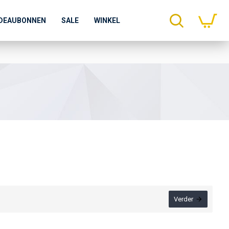
DEAUBONNEN
SALE
WINKEL
Verder