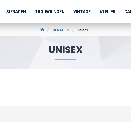
SIERADEN
TROUWRINGEN
VINTAGE
ATELIER
CA
SIERADEN
Unisex
UNISEX