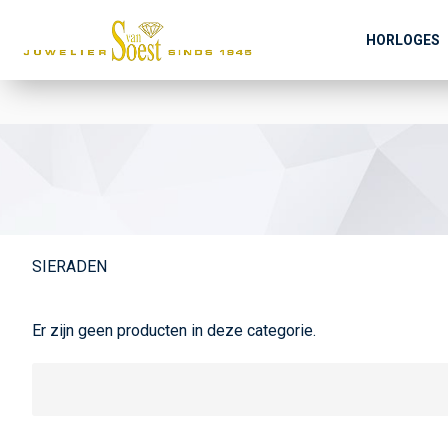
HORLOGES
SIERADEN
Er zijn geen producten in deze categorie.