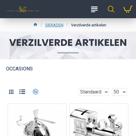
SIERADEN
Verzilverde artikelen
VERZILVERDE ARTIKELEN
OCCASIONS