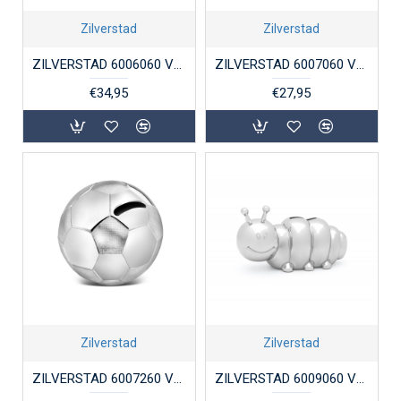
Zilverstad
Zilverstad
ZILVERSTAD 6006060 VERZILVERDE SPAARPOT POES
ZILVERSTAD 6007060 VERZILVERD SPAARPOT MELKBUS
€34,95
€27,95
Zilverstad
Zilverstad
ZILVERSTAD 6007260 VERZILVERDE SPAARPOT VOETBAL
ZILVERSTAD 6009060 VERZILVERDE SPAARPOT RUPS