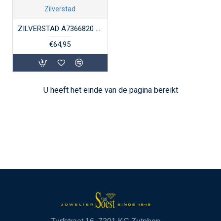
Zilverstad
ZILVERSTAD A7366820 VERZILVERDE RAMMELAAR HART
€64,95
U heeft het einde van de pagina bereikt