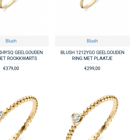
Blush
Blush
204YSQ GEELGOUDEN
BLUSH 1212YGO GEELGOUDEN
MET ROOKKWARTS
RING MET PLAATJE
€379,00
€299,00