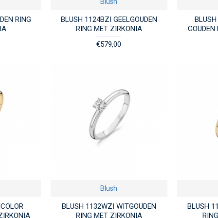
Blush
UDEN RING
BLUSH 1124BZI GEELGOUDEN
BLUSH 
IA
RING MET ZIRKONIA
GOUDEN 
€579,00
Blush
ICOLOR
BLUSH 1132WZI WITGOUDEN
BLUSH 1
ZIRKONIA
RING MET ZIRKONIA
RING