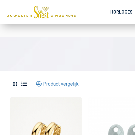
HORLOGES
Product vergelijk