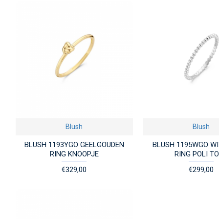
Blush
Blush
BLUSH 1193YGO GEELGOUDEN
BLUSH 1195WGO W
RING KNOOPJE
RING POLI T
€329,00
€299,00