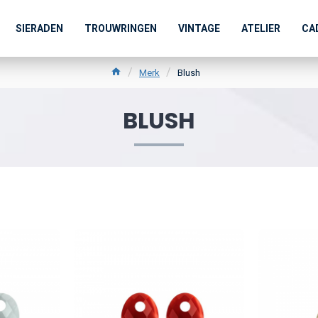
SIERADEN
TROUWRINGEN
VINTAGE
ATELIER
CA
Merk
Blush
BLUSH