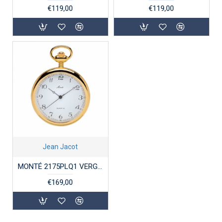
€119,00
€119,00
Jean Jacot
MONTÉ 2175PLQ1 VERGULD STALEN ZAKHORLOGE
€169,00