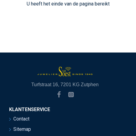
U heeft het einde van de pagina bereikt
Turfstraat 16, 7201 KG Zutphen
KLANTENSERVICE
Contact
Sitemap