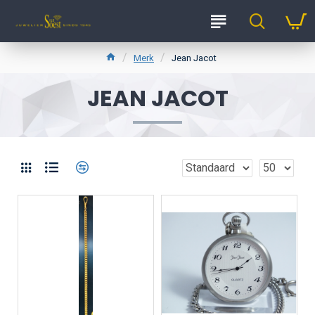
Merk
Jean Jacot
JEAN JACOT