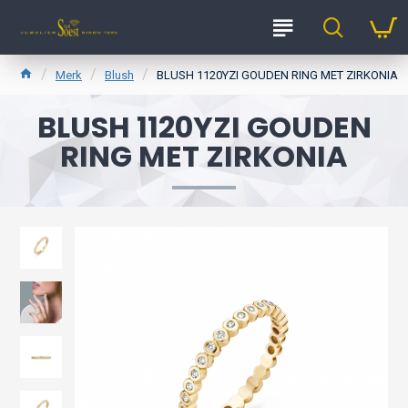
Merk
Blush
BLUSH 1120YZI GOUDEN RING MET ZIRKONIA
BLUSH 1120YZI GOUDEN
RING MET ZIRKONIA