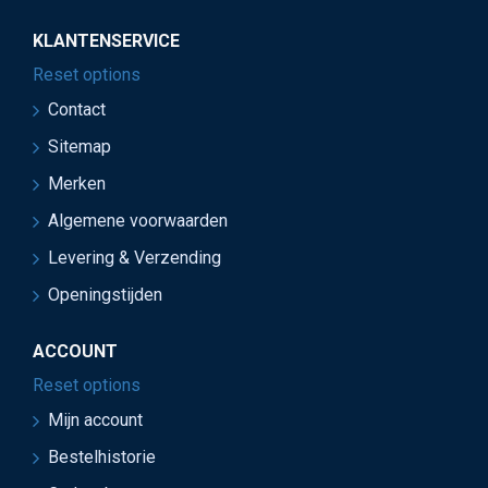
KLANTENSERVICE
Reset options
Contact
Sitemap
Merken
Algemene voorwaarden
Levering & Verzending
Openingstijden
ACCOUNT
Reset options
Mijn account
Bestelhistorie