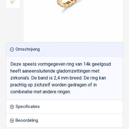
Omschrijving
Deze speels vormgegeven ring van 14k geelgoud
heeft aaneensluitende gladomzettingen met
zirkonia's. De band is 2,4 mm breed. De ring kan
prachtig op zichzelf worden gedragen of in
combinatie met andere ringen.
Specificaties
Beoordeling