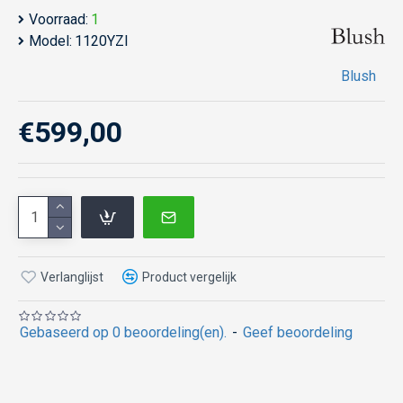
Voorraad:
1
Model:
1120YZI
Blush
€599,00
Verlanglijst
Product vergelijk
Gebaseerd op 0 beoordeling(en).
-
Geef beoordeling