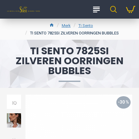
Merk
Ti Sento
TI SENTO 7825SI ZILVEREN OORRINGEN BUBBLES
TI SENTO 7825SI
ZILVEREN OORRINGEN
BUBBLES
-30 %