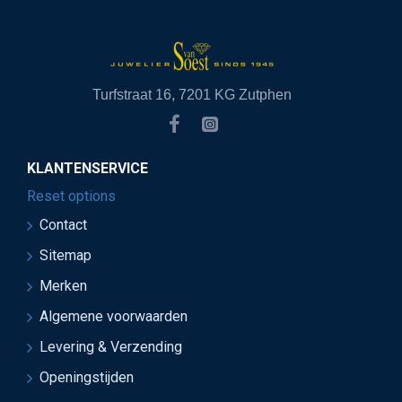
Turfstraat 16, 7201 KG Zutphen
KLANTENSERVICE
Reset options
Contact
Sitemap
Merken
Algemene voorwaarden
Levering & Verzending
Openingstijden