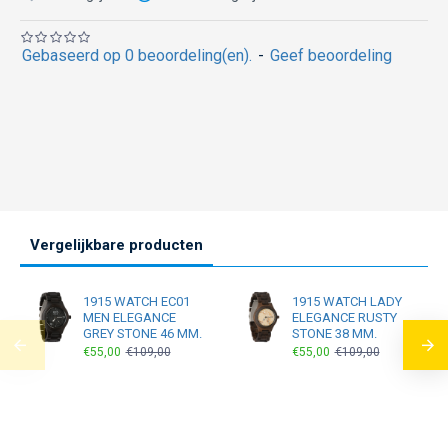
Gebaseerd op 0 beoordeling(en).
-
Geef beoordeling
Vergelijkbare producten
1915 WATCH EC01
1915 WATCH LADY
MEN ELEGANCE
ELEGANCE RUSTY
GREY STONE 46 MM.
STONE 38 MM.
€55,00
€109,00
€55,00
€109,00