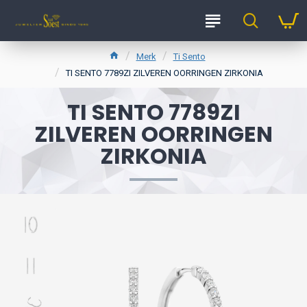
Merk
Ti Sento
TI SENTO 7789ZI ZILVEREN OORRINGEN ZIRKONIA
TI SENTO 7789ZI
ZILVEREN OORRINGEN
ZIRKONIA