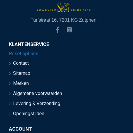
Turfstraat 16, 7201 KG Zutphen
KLANTENSERVICE
Reset options
Contact
Sitemap
Merken
Algemene voorwaarden
Levering & Verzending
Openingstijden
ACCOUNT