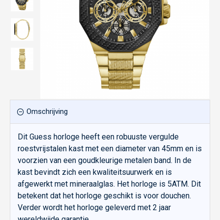
Omschrijving
Dit Guess horloge heeft een robuuste vergulde
roestvrijstalen kast met een diameter van 45mm en is
voorzien van een goudkleurige metalen band. In de
kast bevindt zich een kwaliteitsuurwerk en is
afgewerkt met mineraalglas. Het horloge is 5ATM. Dit
betekent dat het horloge geschikt is voor douchen.
Verder wordt het horloge geleverd met 2 jaar
wereldwijde garantie.