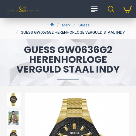
Merk
Guess
GUESS GW0636G2 HERENHORLOGE VERGULD STAAL INDY
GUESS GW0636G2
HERENHORLOGE
VERGULD STAAL INDY