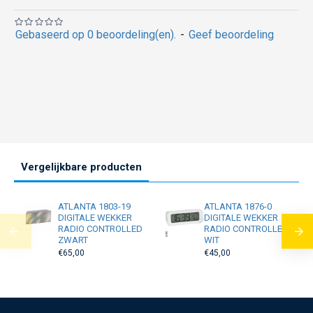
Gebaseerd op 0 beoordeling(en).
-
Geef beoordeling
Vergelijkbare producten
ATLANTA 1803-19
ATLANTA 1876-0
DIGITALE WEKKER
DIGITALE WEKKER
RADIO CONTROLLED
RADIO CONTROLLED
ZWART
WIT
€65,00
€45,00