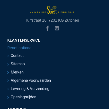
Turfstraat 16, 7201 KG Zutphen
KLANTENSERVICE
Reset options
Contact
Sitemap
Merken
Algemene voorwaarden
Levering & Verzending
Openingstijden