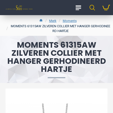
Merk
Moments
MOMENTS 61315AW ZILVEREN COLLIER MET HANGER GERHODINEE
RD HARTJE
MOMENTS 61315AW
ZILVEREN COLLIER MET
HANGER GERHODINEERD
HARTJE