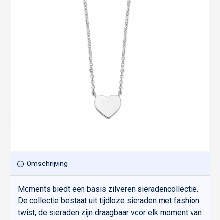
Omschrijving
Moments biedt een basis zilveren sieradencollectie.
De collectie bestaat uit tijdloze sieraden met fashion
twist, de sieraden zijn draagbaar voor elk moment van