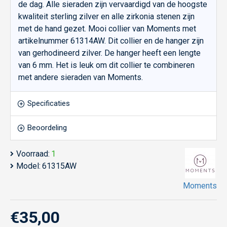
de dag. Alle sieraden zijn vervaardigd van de hoogste
kwaliteit sterling zilver en alle zirkonia stenen zijn
met de hand gezet. Mooi collier van Moments met
artikelnummer 61314AW. Dit collier en de hanger zijn
van gerhodineerd zilver. De hanger heeft een lengte
van 6 mm. Het is leuk om dit collier te combineren
met andere sieraden van Moments.
Specificaties
Beoordeling
Voorraad:
1
Model:
61315AW
Moments
€35,00