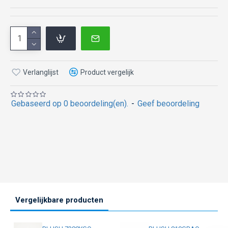
Verlanglijst
Product vergelijk
Gebaseerd op 0 beoordeling(en).
-
Geef beoordeling
Vergelijkbare producten