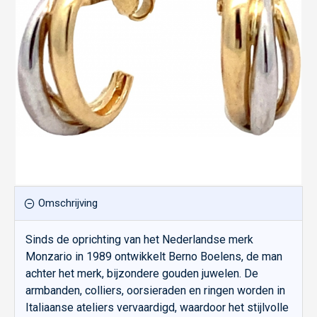
Omschrijving
Sinds de oprichting van het Nederlandse merk
Monzario in 1989 ontwikkelt Berno Boelens, de man
achter het merk, bijzondere gouden juwelen. De
armbanden, colliers, oorsieraden en ringen worden in
Italiaanse ateliers vervaardigd, waardoor het stijlvolle