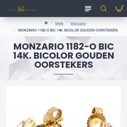
Merk
Monzario
MONZARIO 1182-O BIC 14K. BICOLOR GOUDEN OORSTEKERS
MONZARIO 1182-O BIC
14K. BICOLOR GOUDEN
OORSTEKERS