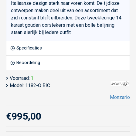
Italiaanse design sterk naar voren komt. De tijdloze
ontwerpen maken deel uit van een assortiment dat
zich constant blijft uitbreiden. Deze tweekleurige 14
karaat gouden oorstekers met een bolle belijning
staan sierlijk bij iedere outfit.
Specificaties
Beoordeling
Voorraad:
1
Model:
1182-O BIC
Monzario
€995,00