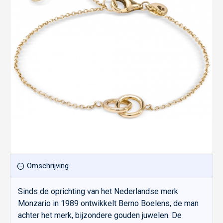
Omschrijving
Sinds de oprichting van het Nederlandse merk
Monzario in 1989 ontwikkelt Berno Boelens, de man
achter het merk, bijzondere gouden juwelen. De