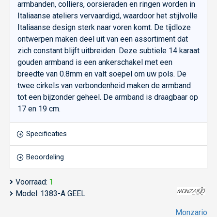
armbanden, colliers, oorsieraden en ringen worden in
Italiaanse ateliers vervaardigd, waardoor het stijlvolle
Italiaanse design sterk naar voren komt. De tijdloze
ontwerpen maken deel uit van een assortiment dat
zich constant blijft uitbreiden. Deze subtiele 14 karaat
gouden armband is een ankerschakel met een
breedte van 0.8mm en valt soepel om uw pols. De
twee cirkels van verbondenheid maken de armband
tot een bijzonder geheel. De armband is draagbaar op
17 en 19 cm.
Specificaties
Beoordeling
Voorraad:
1
Model:
1383-A GEEL
Monzario