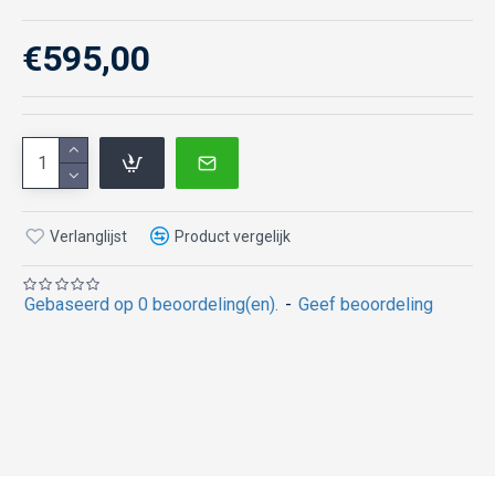
€595,00
Verlanglijst
Product vergelijk
Gebaseerd op 0 beoordeling(en).
-
Geef beoordeling