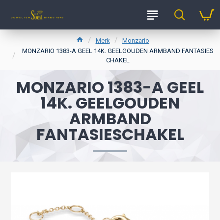
Merk
Monzario
MONZARIO 1383-A GEEL 14K. GEELGOUDEN ARMBAND FANTASIES
CHAKEL
MONZARIO 1383-A GEEL
14K. GEELGOUDEN
ARMBAND
FANTASIESCHAKEL