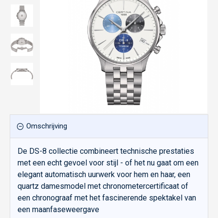
Omschrijving
De DS-8 collectie combineert technische prestaties
met een echt gevoel voor stijl - of het nu gaat om een
elegant automatisch uurwerk voor hem en haar, een
quartz damesmodel met chronometercertificaat of
een chronograaf met het fascinerende spektakel van
een maanfaseweergave