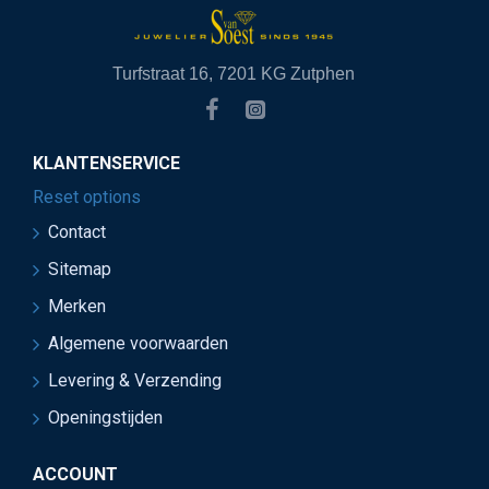
Turfstraat 16, 7201 KG Zutphen
KLANTENSERVICE
Reset options
Contact
Sitemap
Merken
Algemene voorwaarden
Levering & Verzending
Openingstijden
ACCOUNT