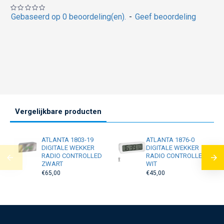
Gebaseerd op 0 beoordeling(en).
-
Geef beoordeling
Vergelijkbare producten
ATLANTA 1803-19
ATLANTA 1876-0
DIGITALE WEKKER
DIGITALE WEKKER
RADIO CONTROLLED
RADIO CONTROLLED
ZWART
WIT
€65,00
€45,00