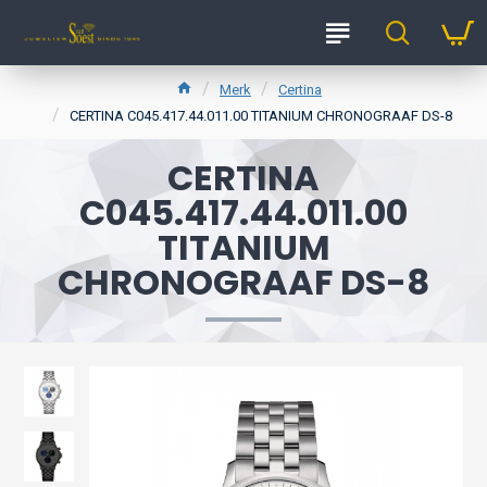
Merk
Certina
CERTINA C045.417.44.011.00 TITANIUM CHRONOGRAAF DS-8
CERTINA
C045.417.44.011.00
TITANIUM
CHRONOGRAAF DS-8