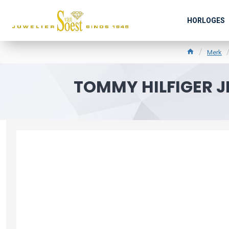
HORLOGES
Merk
TOMMY HILFIGER 