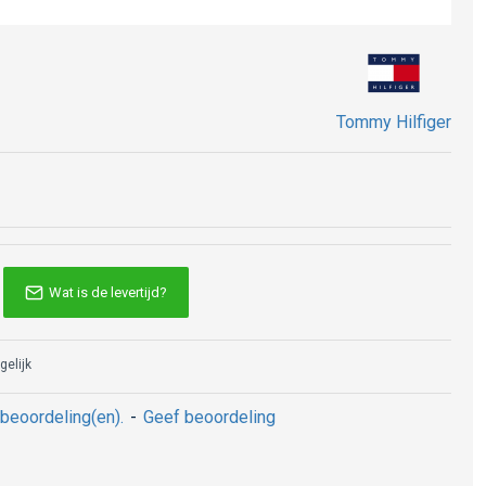
Tommy Hilfiger
Wat is de levertijd?
gelijk
beoordeling(en).
-
Geef beoordeling