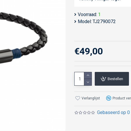
Voorraad:
1
Model:
TJ2790072
€49,00
Bestellen
Verlanglijst
Product ver
Gebaseerd op 0 