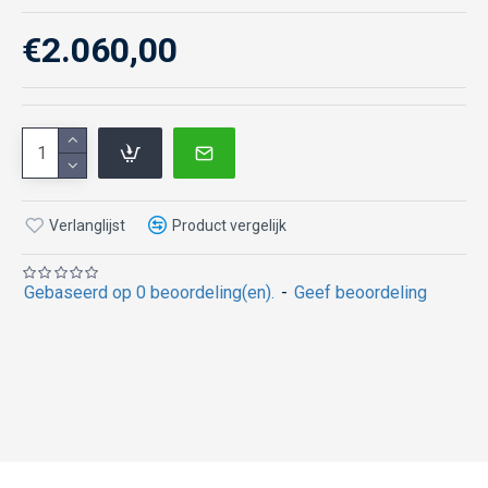
€2.060,00
Verlanglijst
Product vergelijk
Gebaseerd op 0 beoordeling(en).
-
Geef beoordeling