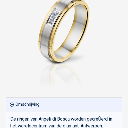
Omschrijving
De ringen van Angeli di Bosca worden gecreÙerd in
het wereldcentrum van de diamant, Antwerpen.