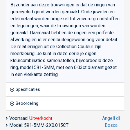
Bijzonder aan deze trouwringen is dat de ringen van
gerecycled goud worden gemaakt. Oude juwelen en
edelmetaal worden omgezet tot zuivere grondstoffen
en legeringen, waar de trouwringen van worden
gemaakt. Daarnaast hebben de ringen een perfecte
afwerking en is er een buitengewoon oog voor detail.
De relatieringen uit de Collection Couleur zijn
meerkleurig. Je kunt in deze serie je eigen
kleurcombinaties samenstellen, bijvoorbeeld deze
ring, model 591-5MM, met een 0.03ct diamant gezet
in een vierkante zetting.
Specificaties
Beoordeling
Voorraad:
Uitverkocht
Angeli di
Model:
591-5MM-2X0.015CT
Bosca