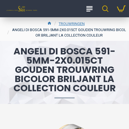
TROUWRINGEN
ANGELI DI BOSCA 591-5MM-2X0.015CT GOUDEN TROUWRING BICOL
OR BRILJANT LA COLLECTION COULEUR
ANGELI DI BOSCA 591-
5MM-2X0.015CT
GOUDEN TROUWRING
BICOLOR BRILJANT LA
COLLECTION COULEUR